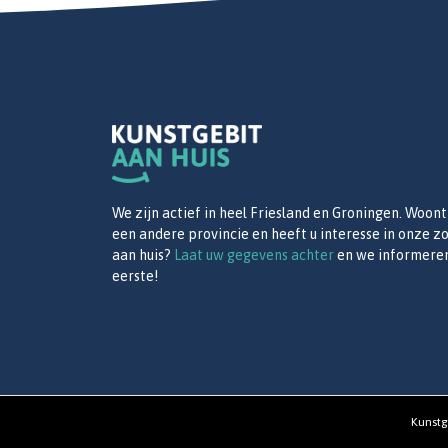
We zijn actief in heel Friesland en Groningen. Woont 
een andere provincie en heeft u interesse in onze z
aan huis?
Laat uw gegevens achter
en we informeren
eerste!
Kunstg