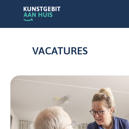
VACATURES