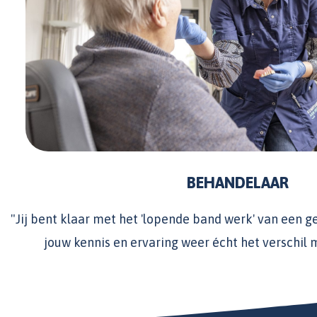
BEHANDELAAR
"Jij bent klaar met het 'lopende band werk' van een g
jouw kennis en ervaring weer écht het verschil