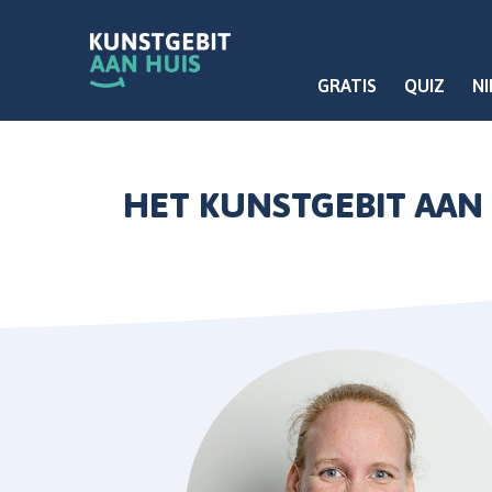
GRATIS
QUIZ
N
HET KUNSTGEBIT AAN