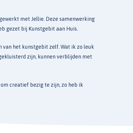
ngewerkt met Jellie. Deze samenwerking
eb gezet bij Kunstgebit aan Huis.
 van het kunstgebit zelf. Wat ik zo leuk
gekluisterd zijn, kunnen verblijden met
om creatief bezig te zijn, zo heb ik