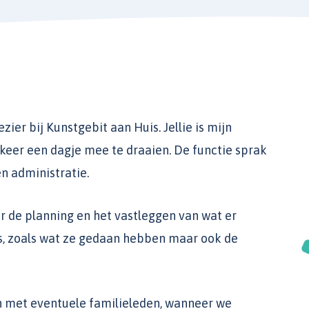
zier bij Kunstgebit aan Huis. Jellie is mijn
keer een dagje mee te draaien. De functie sprak
n administratie.
r de planning en het vastleggen van wat er
is, zoals wat ze gedaan hebben maar ook de
 met eventuele familieleden, wanneer we