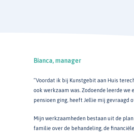
Bianca, manager
“Voordat ik bij Kunstgebit aan Huis terech
ook werkzaam was. Zodoende leerde we e
pensioen ging, heeft Jellie mij gevraagd 
Mijn werkzaamheden bestaan uit de plan
familie over de behandeling, de financiël