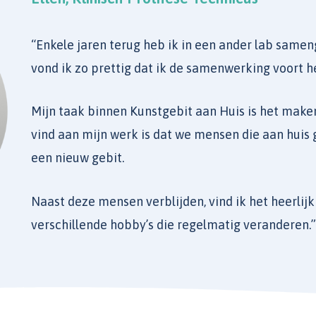
“Enkele jaren terug heb ik in een ander lab same
vond ik zo prettig dat ik de samenwerking voort h
Mijn taak binnen Kunstgebit aan Huis is het maken
vind aan mijn werk is dat we mensen die aan huis 
een nieuw gebit.
Naast deze mensen verblijden, vind ik het heerlijk 
verschillende hobby’s die regelmatig veranderen.”