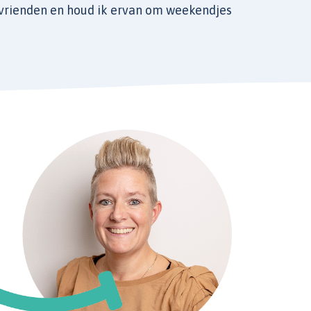
 vrienden en houd ik ervan om weekendjes