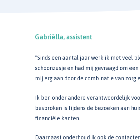
Gabriëlla, assistent
“Sinds een aantal jaar werk ik met veel ple
schoonzusje en had mij gevraagd om een 
mij erg aan door de combinatie van zorg e
Ik ben onder andere verantwoordelijk voo
besproken is tijdens de bezoeken aan hu
financiële kanten.
Daarnaast onderhoud ik ook de contacten