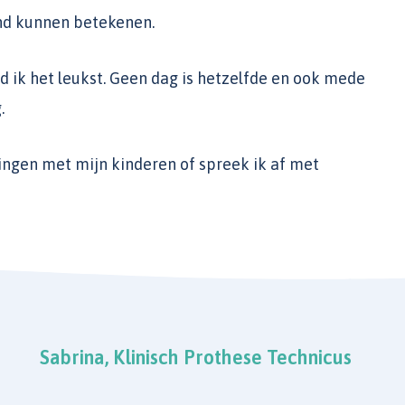
nd kunnen betekenen.
d ik het leukst. Geen dag is hetzelfde en ook mede
.
ingen met mijn kinderen of spreek ik af met
Sabrina, Klinisch Prothese Technicus