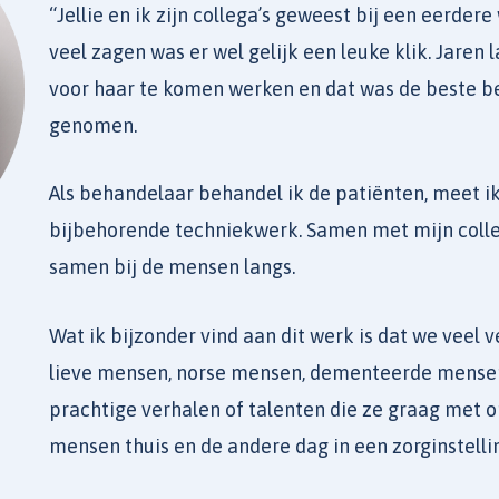
“Jellie en ik zijn collega’s geweest bij een eerde
veel zagen was er wel gelijk een leuke klik. Jare
voor haar te komen werken en dat was de beste bes
genomen.
Als behandelaar behandel ik de patiënten, meet i
bijbehorende techniekwerk. Samen met mijn colle
samen bij de mensen langs.
Wat ik bijzonder vind aan dit werk is dat we veel
lieve mensen, norse mensen, dementeerde mense
prachtige verhalen of talenten die ze graag met o
mensen thuis en de andere dag in een zorginstelli