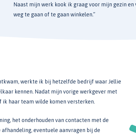
Naast mijn werk kook ik graag voor mijn gezin en
weg te gaan of te gaan winkelen.”
tkwam, werkte ik bij hetzelfde bedrijf waar Jellie
lkaar kennen. Nadat mijn vorige werkgever met
of ik haar team wilde komen versterken.
ning, het onderhouden van contacten met de
e afhandeling, eventuele aanvragen bij de