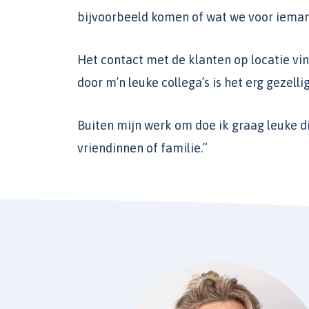
bijvoorbeeld komen of wat we voor iema
Het contact met de klanten op locatie vin
door m’n leuke collega’s is het erg gezellig
Buiten mijn werk om doe ik graag leuke d
vriendinnen of familie.”