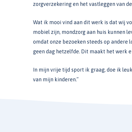
zorgverzekering en het vastleggen van de
Wat ik mooi vind aan dit werk is dat wij v
mobiel zijn, mondzorg aan huis kunnen lev
omdat onze bezoeken steeds op andere loc
geen dag hetzelfde. Dit maakt het werk e
In mijn vrije tijd sport ik graag, doe ik l
van mijn kinderen.”